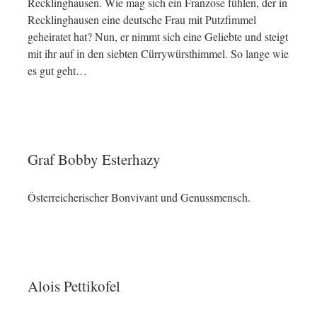
Recklinghausen. Wie mag sich ein Franzose fühlen, der in
Recklinghausen eine deutsche Frau mit Putzfimmel
geheiratet hat? Nun, er nimmt sich eine Geliebte und steigt
mit ihr auf in den siebten Cürrywürsthimmel. So lange wie
es gut geht…
Graf Bobby Esterhazy
Österreicherischer Bonvivant und Genussmensch.
Alois Pettikofel