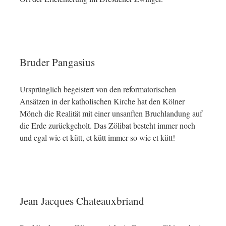
Bruder Pangasius
Ursprünglich begeistert von den reformatorischen
Ansätzen in der katholischen Kirche hat den Kölner
Mönch die Realität mit einer unsanften Bruchlandung auf
die Erde zurückgeholt. Das Zölibat besteht immer noch
und egal wie et kütt, et kütt immer so wie et kütt!
Jean Jacques Chateauxbriand