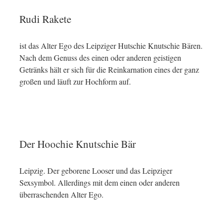
Rudi Rakete
ist das Alter Ego des Leipziger Hutschie Knutschie Bären.
Nach dem Genuss des einen oder anderen geistigen
Getränks hält er sich für die Reinkarnation eines der ganz
großen und läuft zur Hochform auf.
Der Hoochie Knutschie Bär
Leipzig. Der geborene Looser und das Leipziger
Sexsymbol. Allerdings mit dem einen oder anderen
überraschenden Alter Ego.