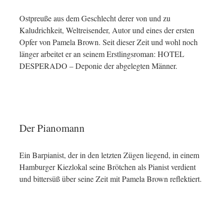
Ostpreuße aus dem Geschlecht derer von und zu
Kaludrichkeit, Weltreisender, Autor und eines der ersten
Opfer von Pamela Brown. Seit dieser Zeit und wohl noch
länger arbeitet er an seinem Erstlingsroman: HOTEL
DESPERADO – Deponie der abgelegten Männer.
Der Pianomann
Ein Barpianist, der in den letzten Zügen liegend, in einem
Hamburger Kiezlokal seine Brötchen als Pianist verdient
und bittersüß über seine Zeit mit Pamela Brown reflektiert.