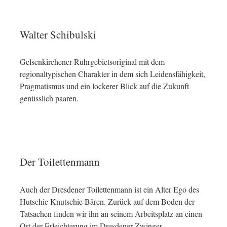
Walter Schibulski
Gelsenkirchener Ruhrgebietsoriginal mit dem
regionaltypischen Charakter in dem sich Leidensfähigkeit,
Pragmatismus und ein lockerer Blick auf die Zukunft
genüsslich paaren.
Der Toilettenmann
Auch der Dresdener Toilettenmann ist ein Alter Ego des
Hutschie Knutschie Bären. Zurück auf dem Boden der
Tatsachen finden wir ihn an seinem Arbeitsplatz an einen
Ort der Erleichterung im Dresdener Zwinger.