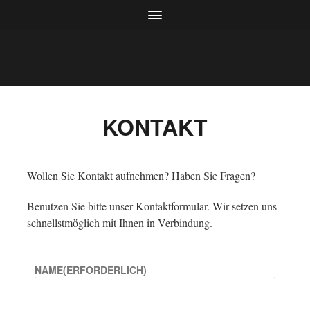
KONTAKT
Wollen Sie Kontakt aufnehmen? Haben Sie Fragen?
Benutzen Sie bitte unser Kontaktformular. Wir setzen uns
schnellstmöglich mit Ihnen in Verbindung.
NAME
(ERFORDERLICH)