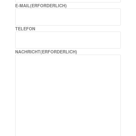
E-MAIL
(ERFORDERLICH)
TELEFON
NACHRICHT
(ERFORDERLICH)