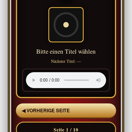
Bitte einen Titel wählen
Nächster Titel: —
◀ VORHERIGE SEITE
Seite 1 / 10